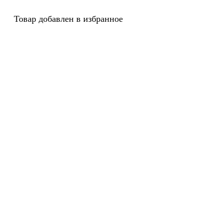
Товар добавлен в избранное