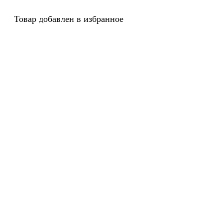
Товар добавлен в избранное