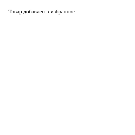
Товар добавлен в избранное