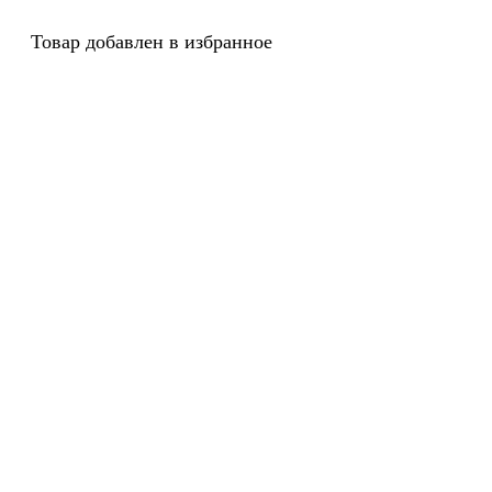
Товар добавлен в избранное