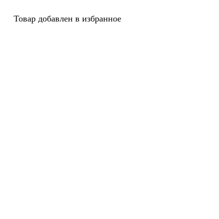
Товар добавлен в избранное