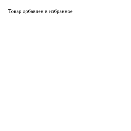
Товар добавлен в избранное