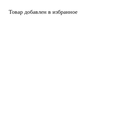
Товар добавлен в избранное