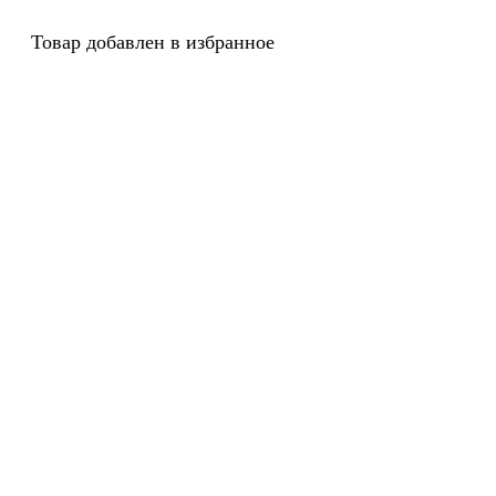
Товар добавлен в избранное