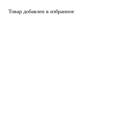
Товар добавлен в избранное