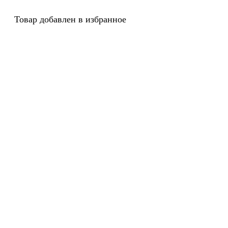
Товар добавлен в избранное