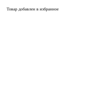
Товар добавлен в избранное