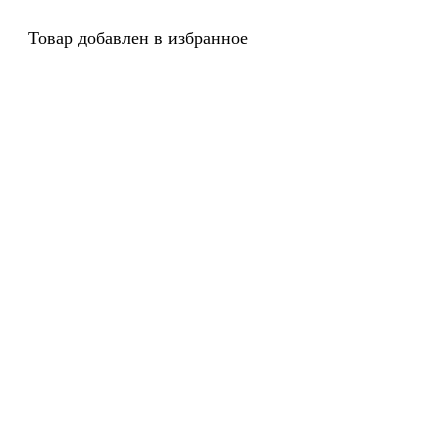
Товар добавлен в избранное