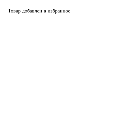
Товар добавлен в избранное