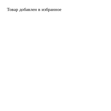
Товар добавлен в избранное