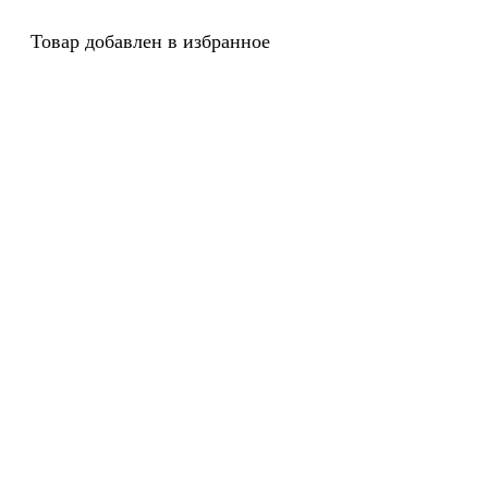
Товар добавлен в избранное