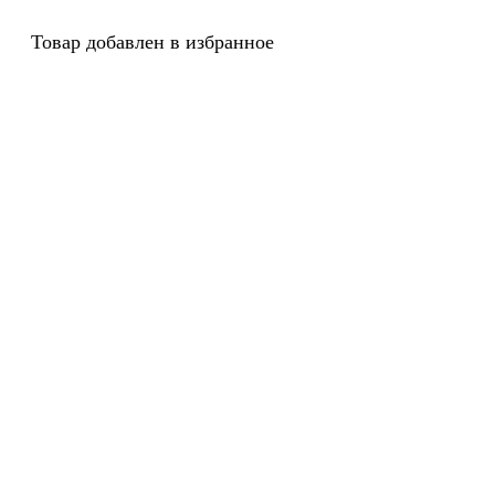
Товар добавлен в избранное