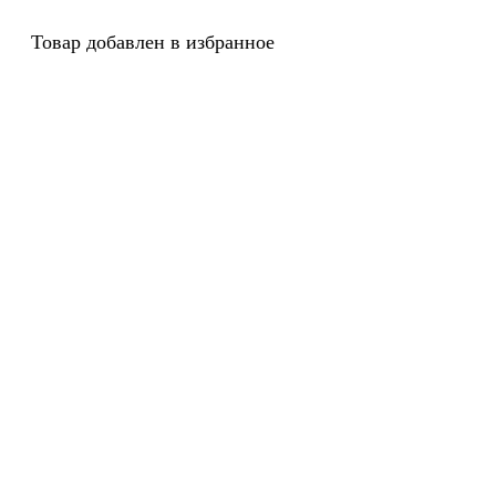
Товар добавлен в избранное