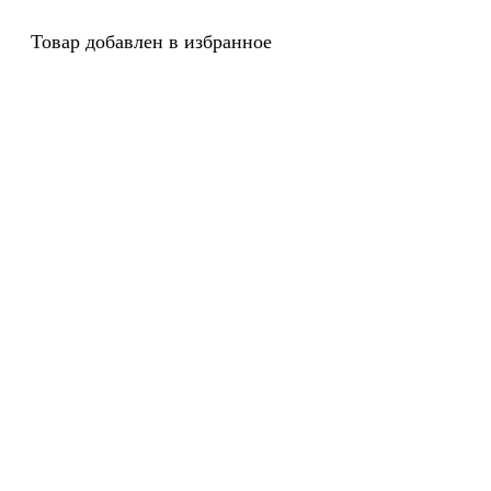
Товар добавлен в избранное