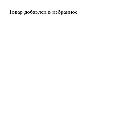
Товар добавлен в избранное