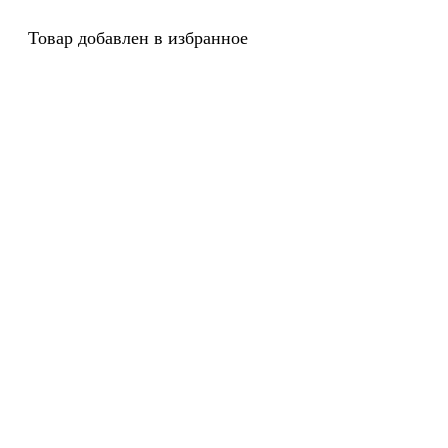
Товар добавлен в избранное