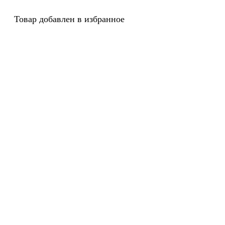
Товар добавлен в избранное