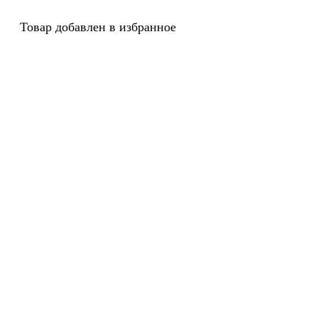
Товар добавлен в избранное