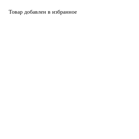
Товар добавлен в избранное