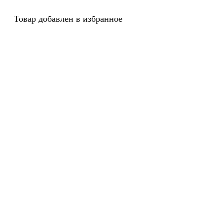
Товар добавлен в избранное