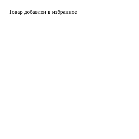
Товар добавлен в избранное