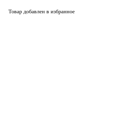
Товар добавлен в избранное