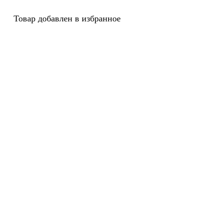
Товар добавлен в избранное