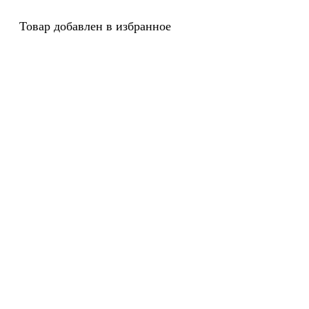
Товар добавлен в избранное