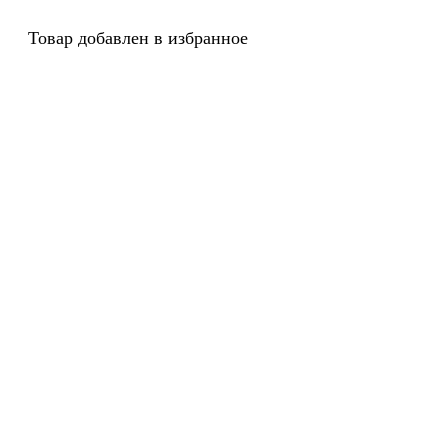
Товар добавлен в избранное