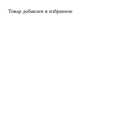
Товар добавлен в избранное