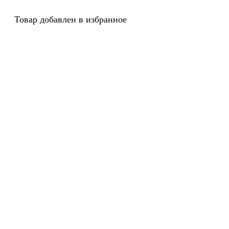
Товар добавлен в избранное