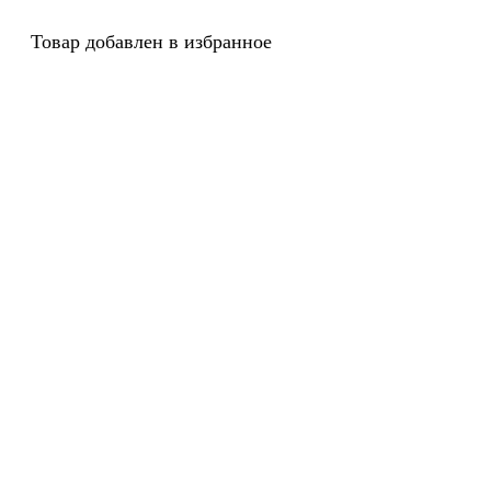
Товар добавлен в избранное