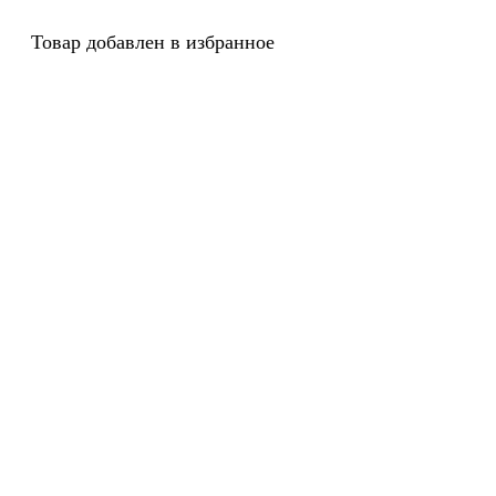
Товар добавлен в избранное