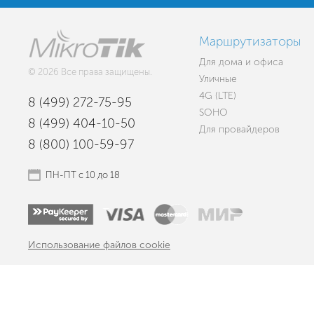
Маршрутизаторы
Для дома и офиса
© 2026 Все права защищены.
Уличные
4G (LTE)
8 (499) 272-75-95
SOHO
8 (499) 404-10-50
Для провайдеров
8 (800) 100-59-97
ПН-ПТ с 10 до 18
Использование файлов cookie