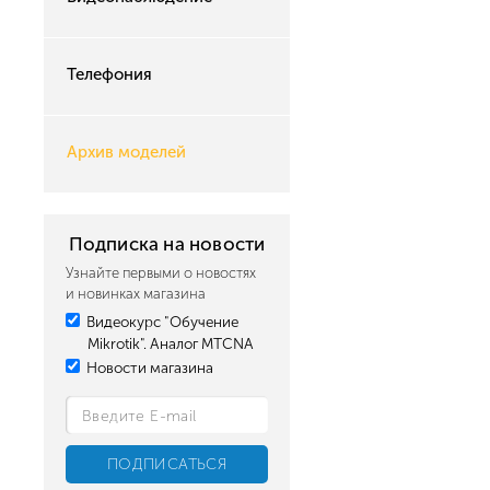
Телефония
Архив моделей
Подписка на новости
Узнайте первыми о новостях
и новинках магазина
Видеокурс "Обучение
Mikrotik". Аналог MTCNA
Новости магазина