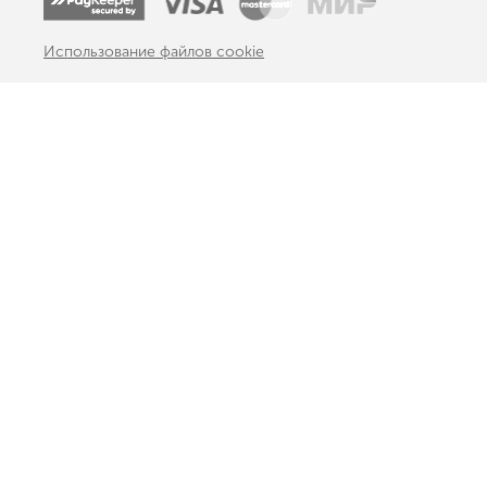
Использование файлов cookie