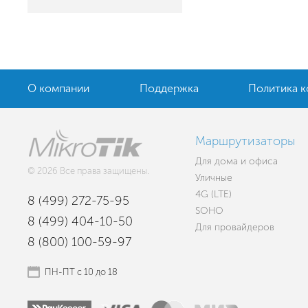
О компании
Поддержка
Политика 
Маршрутизаторы
Для дома и офиса
© 2026 Все права защищены.
Уличные
4G (LTE)
8 (499) 272-75-95
SOHO
8 (499) 404-10-50
Для провайдеров
8 (800) 100-59-97
ПН-ПТ с 10 до 18