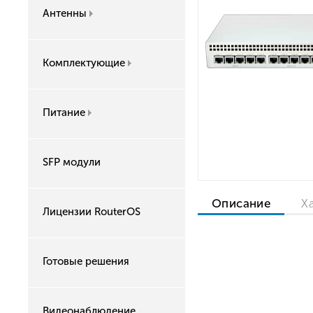
Антенны
Комплектующие
Питание
SFP модули
Описание
Х
Лицензии RouterOS
Готовые решения
Видеонаблюдение