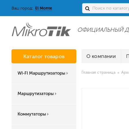
Ваш город:
El Monte
ОФИЦИАЛЬНЫЙ Д
Каталог товаров
О компании
Главная страница
Арх
WI-FI Маршрутизаторы
Маршрутизаторы
Коммутаторы