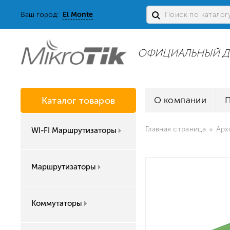
Ваш город:
El Monte
ОФИЦИАЛЬНЫЙ Д
Каталог товаров
О компании
Главная страница
Арх
WI-FI Маршрутизаторы
Маршрутизаторы
Коммутаторы