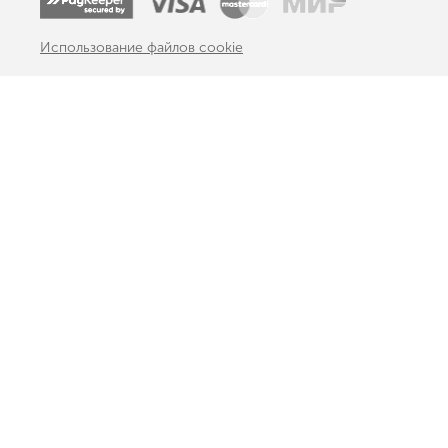
Использование файлов cookie