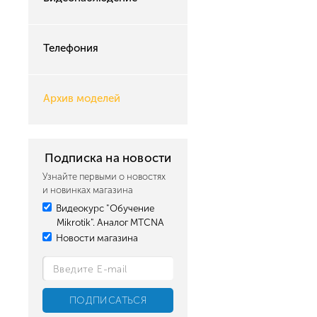
Телефония
Архив моделей
Подписка на новости
Узнайте первыми о новостях
и новинках магазина
Видеокурс "Обучение
Mikrotik". Аналог MTCNA
Новости магазина