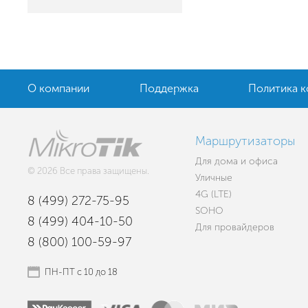
О компании
Поддержка
Политика 
Маршрутизаторы
Для дома и офиса
© 2026 Все права защищены.
Уличные
4G (LTE)
8 (499) 272-75-95
SOHO
8 (499) 404-10-50
Для провайдеров
8 (800) 100-59-97
ПН-ПТ с 10 до 18