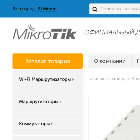
Ваш город:
El Monte
ОФИЦИАЛЬНЫЙ Д
Каталог товаров
О компании
Главная страница
Арх
WI-FI Маршрутизаторы
Маршрутизаторы
Коммутаторы