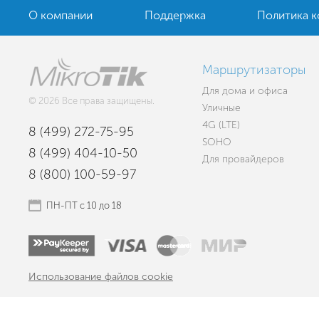
О компании
Поддержка
Политика 
Маршрутизаторы
Для дома и офиса
© 2026 Все права защищены.
Уличные
4G (LTE)
8 (499) 272-75-95
SOHO
8 (499) 404-10-50
Для провайдеров
8 (800) 100-59-97
ПН-ПТ с 10 до 18
Использование файлов cookie