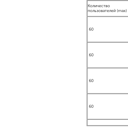
Количество
пользователей (max)
60
60
60
60