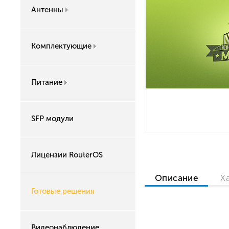
Антенны
Комплектующие
Питание
SFP модули
Лицензии RouterOS
Описание
Х
Готовые решения
Видеонаблюдение