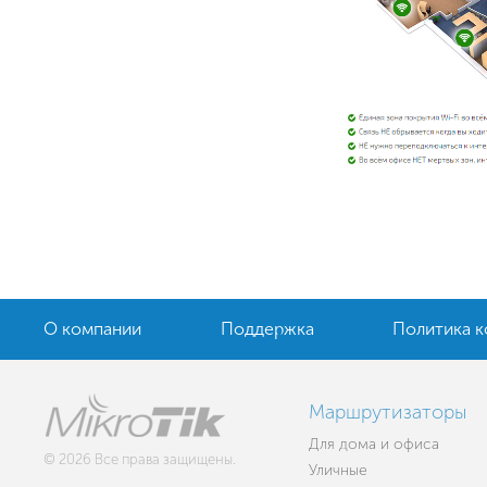
О компании
Поддержка
Политика 
Маршрутизаторы
Для дома и офиса
© 2026 Все права защищены.
Уличные