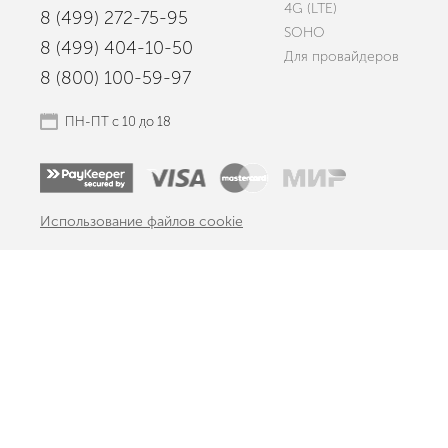
4G (LTE)
8 (499) 272-75-95
SOHO
8 (499) 404-10-50
Для провайдеров
8 (800) 100-59-97
ПН-ПТ с 10 до 18
Использование файлов cookie