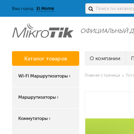
Ваш город:
El Monte
ОФИЦИАЛЬНЫЙ Д
Каталог товаров
О компании
Главная страница
Гот
WI-FI Маршрутизаторы
Маршрутизаторы
Коммутаторы