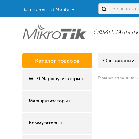
Ваш город:
El Monte
ОФИЦИАЛЬНЫ
Каталог товаров
О компании
Главная страница
WI-FI Маршрутизаторы
Маршрутизаторы
Коммутаторы