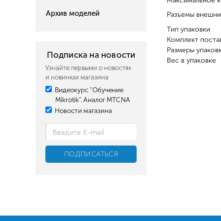
Максимальное к
Архив моделей
Разъемы внешн
Тип упаковки
Комплект поста
Размеры упаков
Подписка на новости
Вес в упаковке
Узнайте первыми о новостях
и новинках магазина
Видеокурс "Обучение
Mikrotik". Аналог MTCNA
Новости магазина