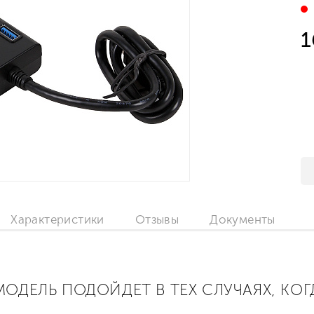
1
Характеристики
Отзывы
Документы
ОДЕЛЬ ПОДОЙДЕТ В ТЕХ СЛУЧАЯХ, КОГ