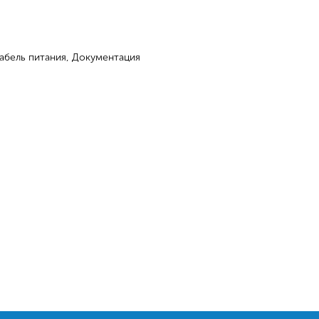
Кабель питания, Документация