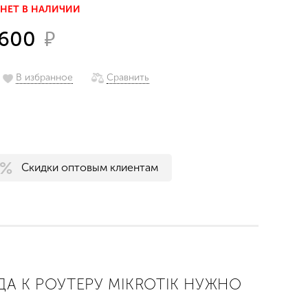
НЕТ В НАЛИЧИИ
₽
600
В избранное
Сравнить
Скидки оптовым клиентам
ДА К РОУТЕРУ MIKROTIK НУЖНО