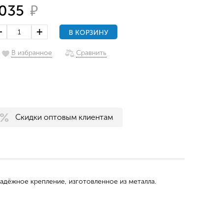
₽
035
В КОРЗИНУ
В избранное
Сравнить
Скидки оптовым клиентам
адёжное крепление, изготовленное из металла.