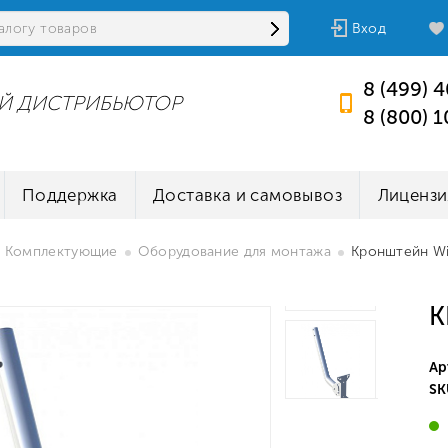
Вход
8 (499) 
Й ДИСТРИБЬЮТОР
8 (800) 
Поддержка
Доставка и самовывоз
Лицензи
Комплектующие
Оборудование для монтажа
Кронштейн W
К
Ар
SK