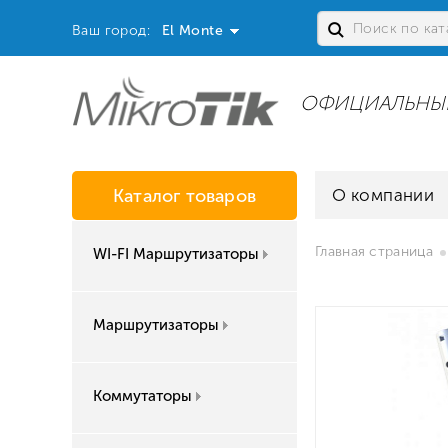
Ваш город:
El Monte
ОФИЦИАЛЬНЫ
Каталог товаров
О компании
Главная страница
WI-FI Маршрутизаторы
Маршрутизаторы
Коммутаторы