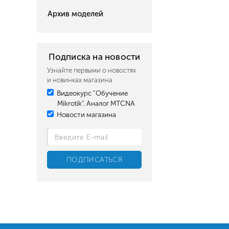
Архив моделей
Подписка на новости
Узнайте первыми о новостях
и новинках магазина
Видеокурс "Обучение
Mikrotik". Аналог MTCNA
Новости магазина