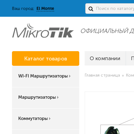
Ваш город:
El Monte
ОФИЦИАЛЬНЫЙ Д
Каталог товаров
О компании
Главная страница
Ком
WI-FI Маршрутизаторы
Маршрутизаторы
Коммутаторы