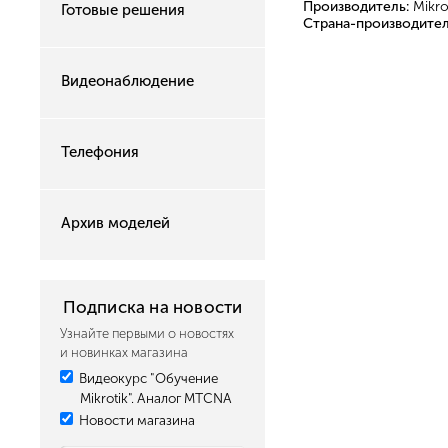
Производитель:
Mikro
Готовые решения
Страна-производител
Видеонаблюдение
Телефония
Архив моделей
Подписка на новости
Узнайте первыми о новостях
и новинках магазина
Видеокурс "Обучение
Mikrotik". Аналог MTCNA
Новости магазина