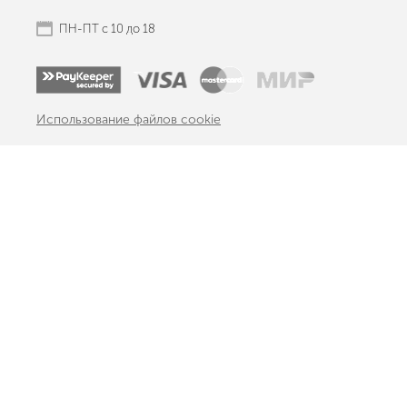
ПН-ПТ с 10 до 18
Использование файлов cookie