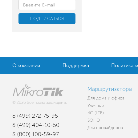
О компании
Поддержка
Политика 
Маршрутизаторы
Для дома и офиса
© 2026 Все права защищены.
Уличные
4G (LTE)
8 (499) 272-75-95
SOHO
8 (499) 404-10-50
Для провайдеров
8 (800) 100-59-97