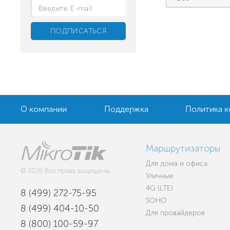
О компании
Поддержка
Политика 
Маршрутизаторы
Для дома и офиса
© 2026 Все права защищены.
Уличные
4G (LTE)
8 (499) 272-75-95
SOHO
8 (499) 404-10-50
Для провайдеров
8 (800) 100-59-97