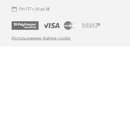
ПН-ПТ с 10 до 18
Использование файлов cookie