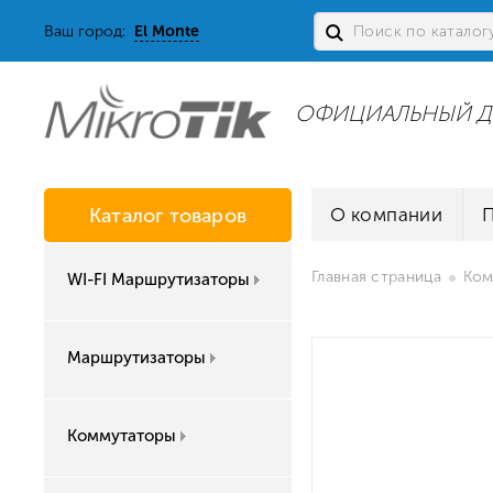
Ваш город:
El Monte
ОФИЦИАЛЬНЫЙ Д
Каталог товаров
О компании
Главная страница
Ком
WI-FI Маршрутизаторы
Маршрутизаторы
Коммутаторы