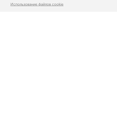
Использование файлов cookie