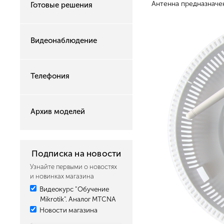
Антенна предназначе
Готовые решения
Видеонаблюдение
Телефония
Архив моделей
Подписка на новости
Узнайте первыми о новостях
и новинках магазина
Видеокурс "Обучение
Mikrotik". Аналог MTCNA
Новости магазина