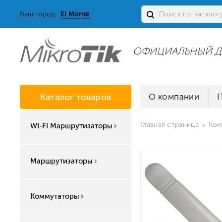
Ваш город:
El Monte
ОФИЦИАЛЬНЫЙ Д
Каталог товаров
О компании
Главная страница
Ком
WI-FI Маршрутизаторы
Маршрутизаторы
Коммутаторы