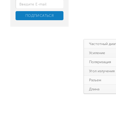
Частотный диа
Усиление
Поляризация
Угол излучения
Разъем
Длина