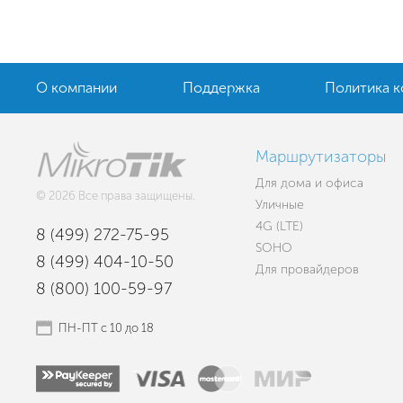
О компании
Поддержка
Политика 
Маршрутизаторы
Для дома и офиса
© 2026 Все права защищены.
Уличные
4G (LTE)
8 (499) 272-75-95
SOHO
8 (499) 404-10-50
Для провайдеров
8 (800) 100-59-97
ПН-ПТ с 10 до 18