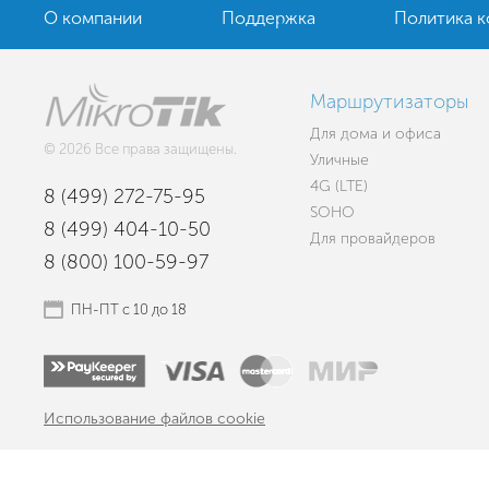
О компании
Поддержка
Политика 
Маршрутизаторы
Для дома и офиса
© 2026 Все права защищены.
Уличные
4G (LTE)
8 (499) 272-75-95
SOHO
8 (499) 404-10-50
Для провайдеров
8 (800) 100-59-97
ПН-ПТ с 10 до 18
Использование файлов cookie