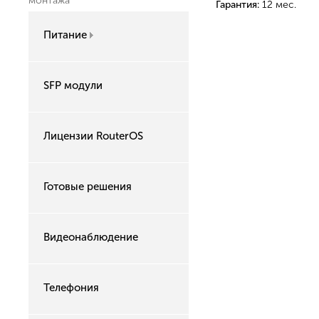
монтажа
Гарантия:
12 мес.
Питание
SFP модули
Лицензии RouterOS
Готовые решения
Видеонаблюдение
Телефония