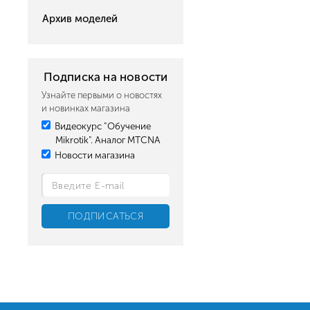
Архив моделей
Подписка на новости
Узнайте первыми о новостях
и новинках магазина
Видеокурс "Обучение
Mikrotik". Аналог MTCNA
Новости магазина