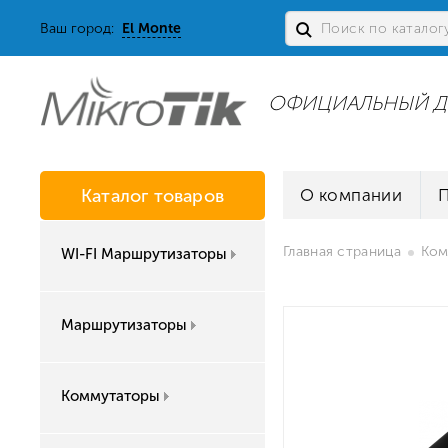
Ваш город:
El Monte
ОФИЦИАЛЬНЫЙ Д
Каталог товаров
О компании
Главная страница
Ком
WI-FI Маршрутизаторы
Маршрутизаторы
Коммутаторы