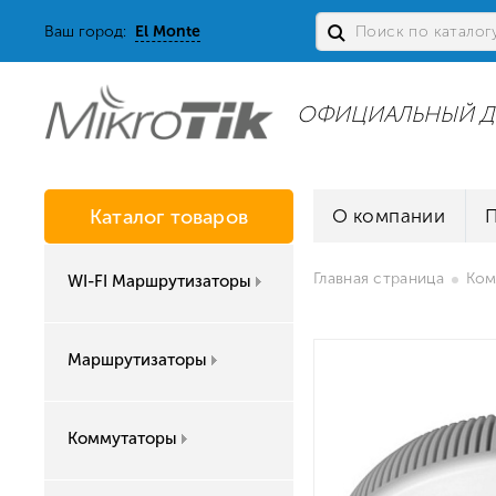
Ваш город:
El Monte
ОФИЦИАЛЬНЫЙ Д
Каталог товаров
О компании
Главная страница
Ком
WI-FI Маршрутизаторы
Маршрутизаторы
Коммутаторы