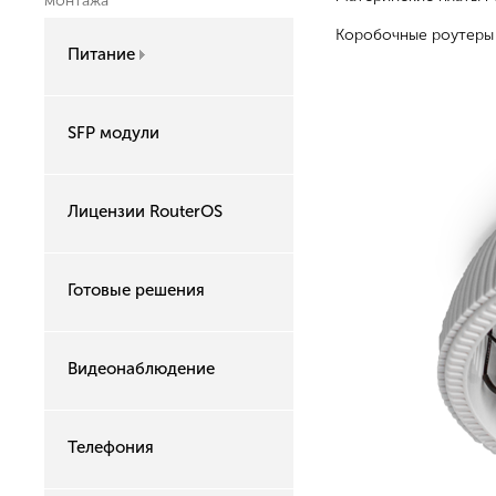
монтажа
Коробочные роутеры 
Питание
SFP модули
Лицензии RouterOS
Готовые решения
Видеонаблюдение
Телефония