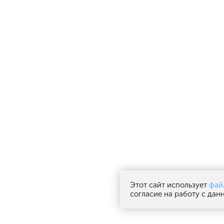
Этот сайт использует
фай
согласие на работу с да