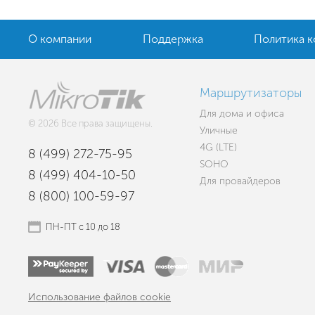
О компании
Поддержка
Политика 
Маршрутизаторы
Для дома и офиса
© 2026 Все права защищены.
Уличные
4G (LTE)
8 (499) 272-75-95
SOHO
8 (499) 404-10-50
Для провайдеров
8 (800) 100-59-97
ПН-ПТ с 10 до 18
Использование файлов cookie