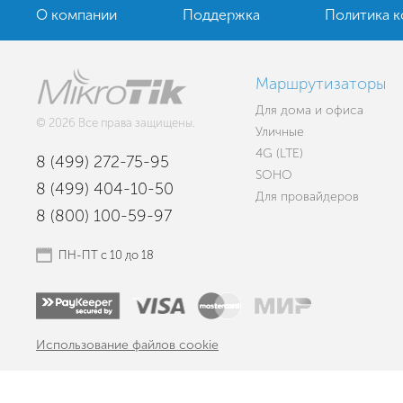
О компании
Поддержка
Политика 
Маршрутизаторы
Для дома и офиса
© 2026 Все права защищены.
Уличные
4G (LTE)
8 (499) 272-75-95
SOHO
8 (499) 404-10-50
Для провайдеров
8 (800) 100-59-97
ПН-ПТ с 10 до 18
Использование файлов cookie