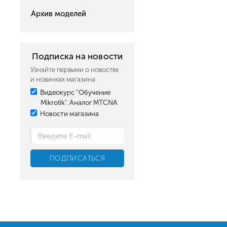
Архив моделей
Подписка на новости
Узнайте первыми о новостях
и новинках магазина
Видеокурс "Обучение
Mikrotik". Аналог MTCNA
Новости магазина