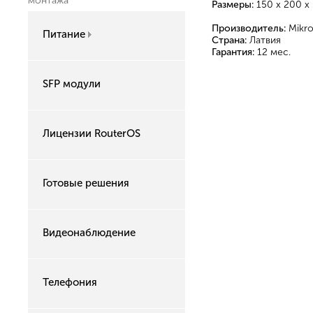
монтажа
Размеры:
150 x 200 x 
Производитель:
Mikro
Питание
Страна:
Латвия
Гарантия:
12 мес.
SFP модули
Лицензии RouterOS
Готовые решения
Видеонаблюдение
Телефония