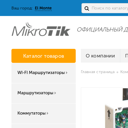
Ваш город:
El Monte
ОФИЦИАЛЬНЫЙ Д
Каталог товаров
О компании
Главная страница
Ком
WI-FI Маршрутизаторы
Маршрутизаторы
Коммутаторы