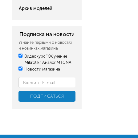
Архив моделей
Подписка на новости
Узнайте первыми о новостях
и новинках магазина
Видеокурс "Обучение
Mikrotik". Аналог MTCNA
Новости магазина