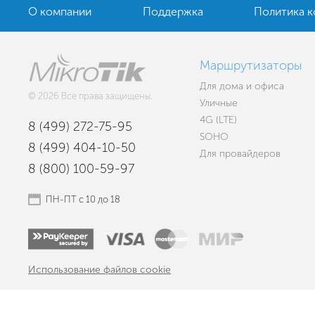
О компании
Поддержка
Политика 
Маршрутизаторы
Для дома и офиса
© 2026 Все права защищены.
Уличные
4G (LTE)
8 (499) 272-75-95
SOHO
8 (499) 404-10-50
Для провайдеров
8 (800) 100-59-97
ПН-ПТ с 10 до 18
Использование файлов cookie