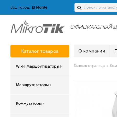
Ваш город:
El Monte
ОФИЦИАЛЬНЫЙ Д
Каталог товаров
О компании
Главная страница
Ком
WI-FI Маршрутизаторы
Маршрутизаторы
Коммутаторы