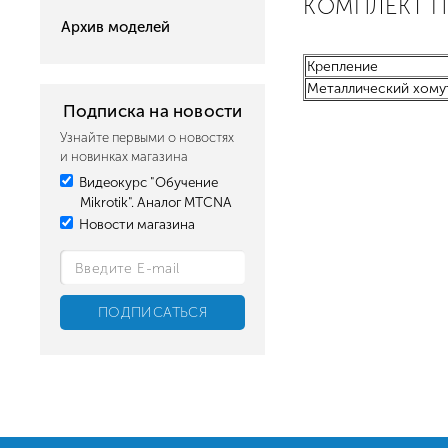
КОМПЛЕКТ 
Архив моделей
Крепление
Металлический хому
Подписка на новости
Узнайте первыми о новостях
и новинках магазина
Видеокурс "Обучение
Mikrotik". Аналог MTCNA
Новости магазина