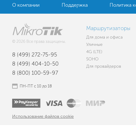
О компании
Поддержка
Политика 
Маршрутизаторы
Для дома и офиса
© 2026 Все права защищены.
Уличные
4G (LTE)
8 (499) 272-75-95
SOHO
8 (499) 404-10-50
Для провайдеров
8 (800) 100-59-97
ПН-ПТ с 10 до 18
Использование файлов cookie