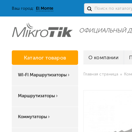
Ваш город:
El Monte
ОФИЦИАЛЬНЫЙ Д
Каталог товаров
О компании
Главная страница
Ком
WI-FI Маршрутизаторы
Маршрутизаторы
Коммутаторы