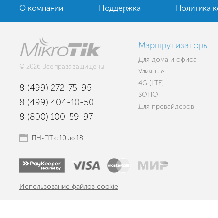
О компании
Поддержка
Политика 
Маршрутизаторы
Для дома и офиса
© 2026 Все права защищены.
Уличные
4G (LTE)
8 (499) 272-75-95
SOHO
8 (499) 404-10-50
Для провайдеров
8 (800) 100-59-97
ПН-ПТ с 10 до 18
Использование файлов cookie