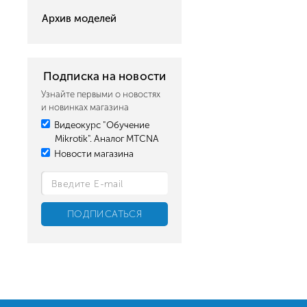
Архив моделей
Подписка на новости
Узнайте первыми о новостях
и новинках магазина
Видеокурс "Обучение
Mikrotik". Аналог MTCNA
Новости магазина