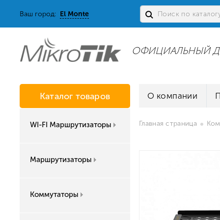
Ваш город:
El Monte
ОФИЦИАЛЬНЫЙ Д
Каталог товаров
О компании
Главная страница
Ком
WI-FI Маршрутизаторы
Маршрутизаторы
Коммутаторы