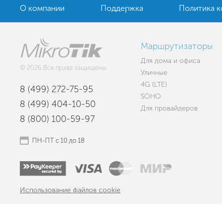
О компании
Поддержка
Политика 
Маршрутизаторы
Для дома и офиса
© 2026 Все права защищены.
Уличные
4G (LTE)
8 (499) 272-75-95
SOHO
8 (499) 404-10-50
Для провайдеров
8 (800) 100-59-97
ПН-ПТ с 10 до 18
Использование файлов cookie