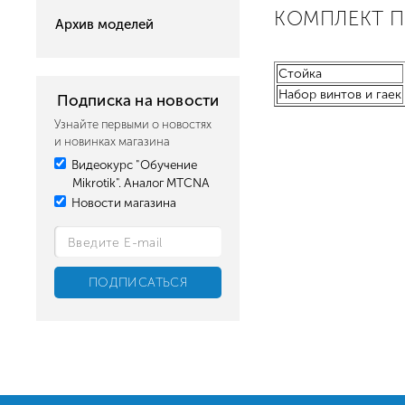
КОМПЛЕКТ 
Архив моделей
Стойка
Набор винтов и гаек
Подписка на новости
Узнайте первыми о новостях
и новинках магазина
Видеокурс "Обучение
Mikrotik". Аналог MTCNA
Новости магазина