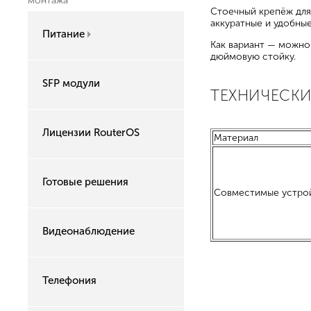
монтажа
Стоечный крепёж для
аккуратные и удобные
Питание
Как вариант — можно
дюймовую стойку.
SFP модули
ТЕХНИЧЕСКИ
Лицензии RouterOS
Материал
Готовые решения
Совместимые устро
Видеонаблюдение
Телефония