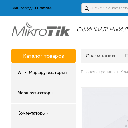
Ваш город:
El Monte
ОФИЦИАЛЬНЫЙ Д
Каталог товаров
О компании
Главная страница
Ком
WI-FI Маршрутизаторы
Маршрутизаторы
Коммутаторы